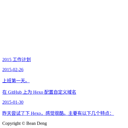
2015 工作计划
2015-02-26
上班第一天。
在 GitHub 上为 Hexo 配置自定义域名
2015-01-30
昨天尝试了下 Hexo，感觉很酷。主要有以下几个特点：
Copyright © Bean Deng