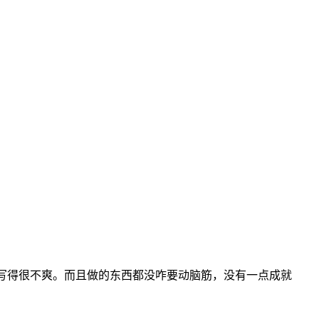
，写得很不爽。而且做的东西都没咋要动脑筋，没有一点成就