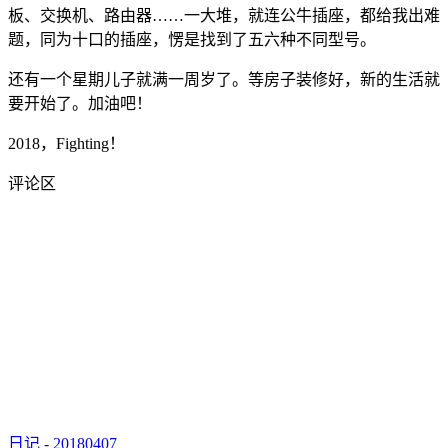
板、交换机、路由器……一大堆，就连公牛插座，都给我出难
题，同为十口的插座，愣是找到了五六种不同型号。
还有一个星期儿子就满一周岁了。等房子装修好，新的生活就
要开始了。加油吧！
2018，Fighting！
评论区
日记 - 20180407