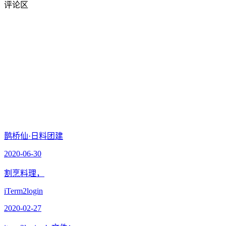
评论区
鹊桥仙·日料团建
2020-06-30
割烹料理，
iTerm2login
2020-02-27