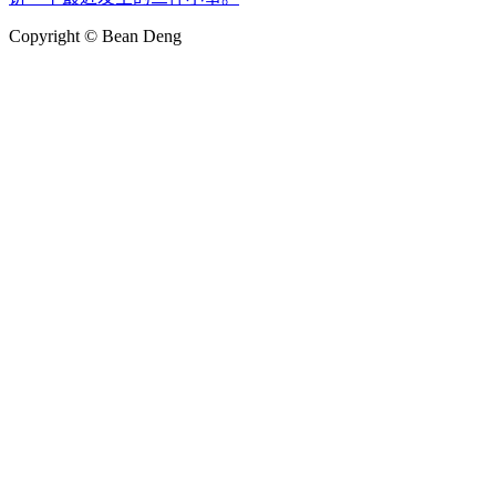
Copyright © Bean Deng