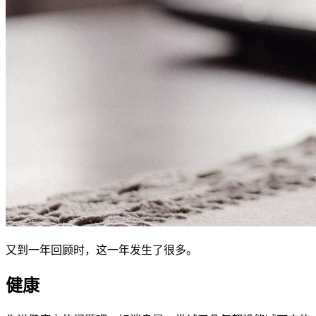
又到一年回顾时，这一年发生了很多。
健康