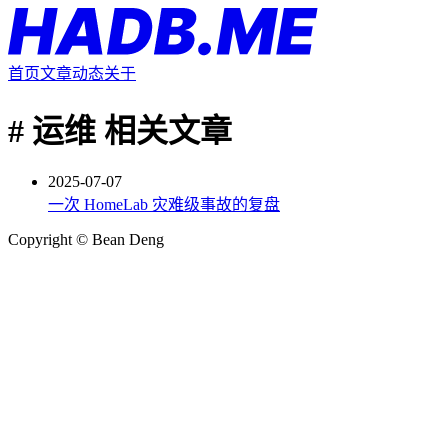
首页
文章
动态
关于
#
运维 相关文章
2025-07-07
一次 HomeLab 灾难级事故的复盘
Copyright © Bean Deng