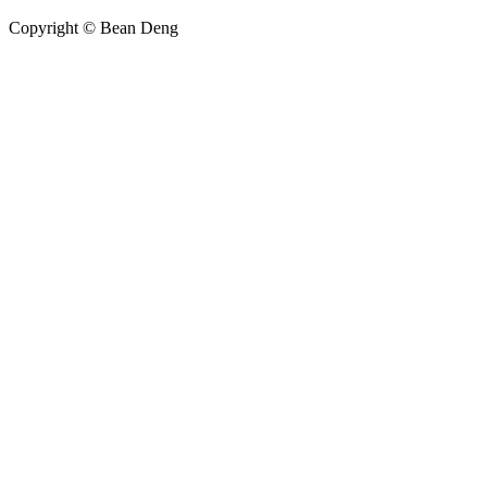
Copyright © Bean Deng