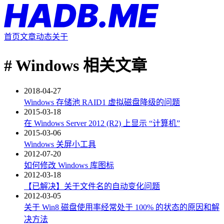
首页
文章
动态
关于
#
Windows 相关文章
2018-04-27
Windows 存储池 RAID1 虚拟磁盘降级的问题
2015-03-18
在 Windows Server 2012 (R2) 上显示 “计算机”
2015-03-06
Windows 关屏小工具
2012-07-20
如何修改 Windows 库图标
2012-03-18
【已解决】关于文件名的自动变化问题
2012-03-05
关于 Win8 磁盘使用率经常处于 100% 的状态的原因和解
决方法